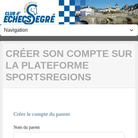
Panneau de gestion des cookies
CRÉER SON COMPTE SUR
LA PLATEFORME
SPORTSREGIONS
Créer le compte du parent
Nom du parent