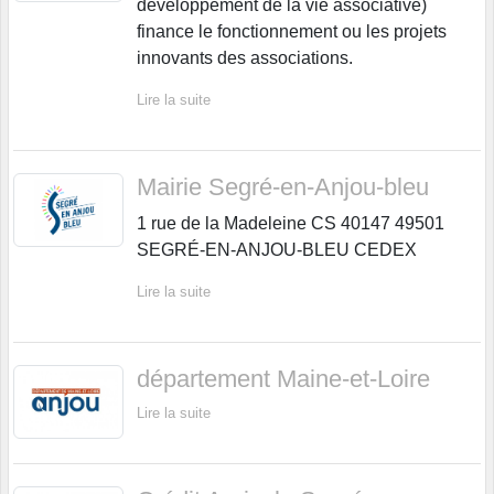
développement de la vie associative)
finance le fonctionnement ou les projets
innovants des associations.
Lire la suite
Mairie Segré-en-Anjou-bleu
1 rue de la Madeleine CS 40147 49501
SEGRÉ-EN-ANJOU-BLEU CEDEX
Lire la suite
département Maine-et-Loire
Lire la suite