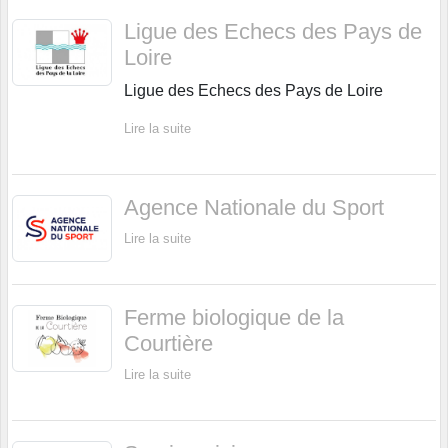
Ligue des Echecs des Pays de
Loire
Ligue des Echecs des Pays de Loire
Lire la suite
Agence Nationale du Sport
Lire la suite
Ferme biologique de la
Courtière
Lire la suite