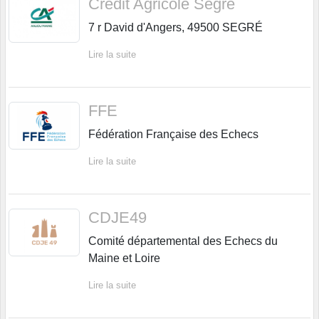
Crédit Agricole Segré
7 r David d'Angers, 49500 SEGRÉ
Lire la suite
FFE
Fédération Française des Echecs
Lire la suite
CDJE49
Comité départemental des Echecs du
Maine et Loire
Lire la suite