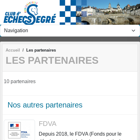
Panneau de gestion des cookies
Accueil
Les partenaires
LES PARTENAIRES
10 partenaires
Nos autres partenaires
FDVA
Depuis 2018, le FDVA (Fonds pour le