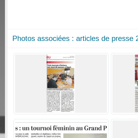
Photos associées : articles de presse