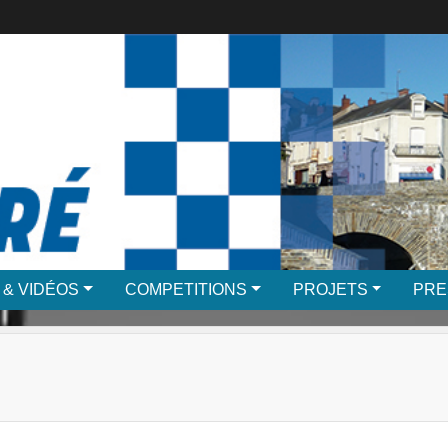
 & VIDÉOS
COMPETITIONS
PROJETS
PRE