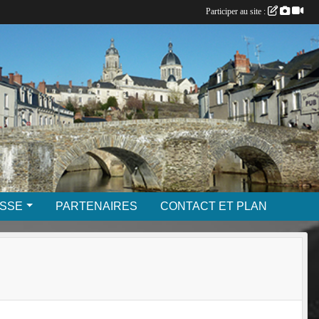
Participer au site :
SSE
PARTENAIRES
CONTACT ET PLAN