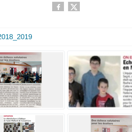
 2018_2019