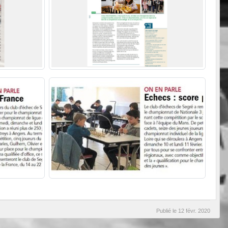
Publié le
12 févr. 2020