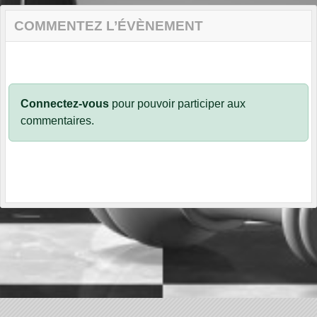
COMMENTEZ L’ÉVÈNEMENT
Connectez-vous
pour pouvoir participer aux
commentaires.