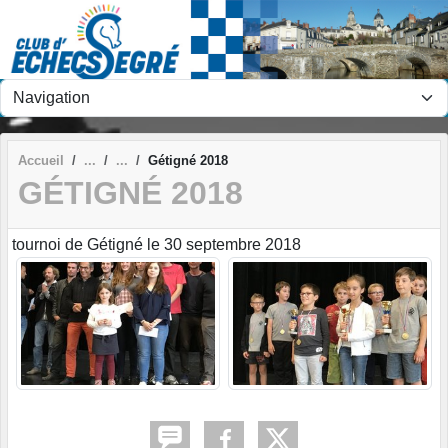
Panneau de gestion des cookies
Accueil
Gétigné 2018
GÉTIGNÉ 2018
tournoi de Gétigné le 30 septembre 2018