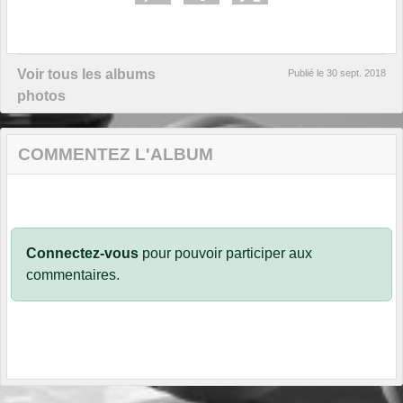
Voir tous les albums
Publié le
30 sept. 2018
photos
COMMENTEZ L'ALBUM
Connectez-vous
pour pouvoir participer aux
commentaires.