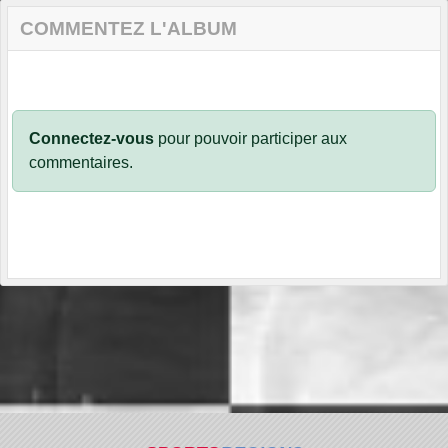
COMMENTEZ L'ALBUM
Connectez-vous
pour pouvoir participer aux
commentaires.