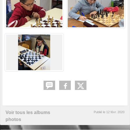
Voir tous les albums
Publié le
12 févr. 2020
photos