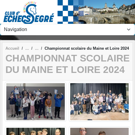
Panneau de gestion des cookies
Accueil
Championnat scolaire du Maine et Loire 2024
CHAMPIONNAT SCOLAIRE
DU MAINE ET LOIRE 2024