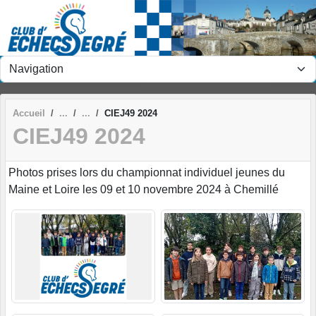
Panneau de gestion des cookies
Accueil
CIEJ49 2024
CIEJ49 2024
Photos prises lors du championnat individuel jeunes du
Maine et Loire les 09 et 10 novembre 2024 à Chemillé