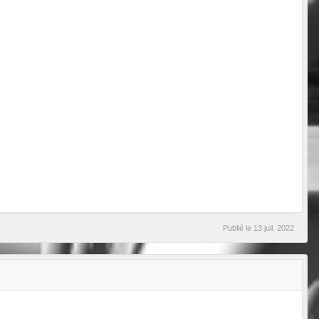
Publié le
13 juil. 2022