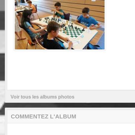
Voir tous les albums photos
COMMENTEZ L'ALBUM