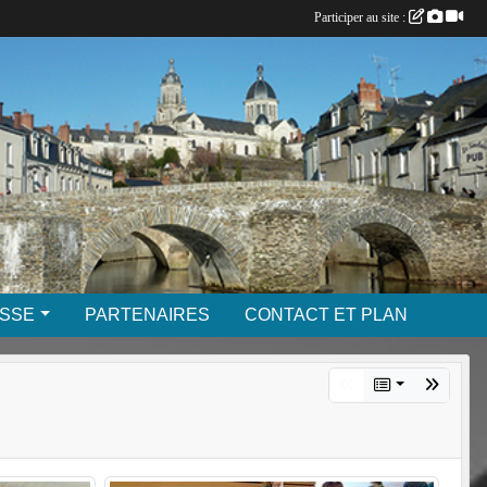
Participer au site :
SSE
PARTENAIRES
CONTACT ET PLAN