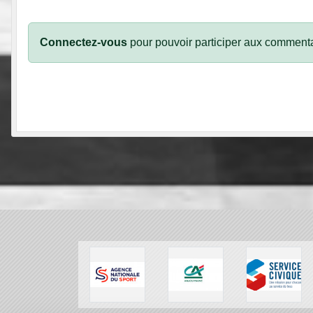
Connectez-vous
pour pouvoir participer aux commenta