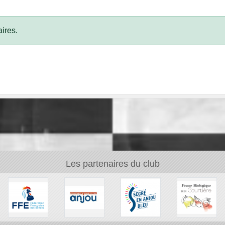
ires.
Les partenaires du club